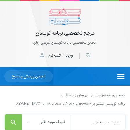
مرجع تخصصی برنامه نویسان
انجمن تخصصی برنامه نویسان فارسی زبان
ورود
ثبت نام
/
انجمن پرسش و پاسخ
انجمن برنامه نویسان
پرسش و پاسخ
برنامه نویسی مبتنی بر Microsoft .Net Framework
ASP.NET MVC
تاپیک مورد نظر