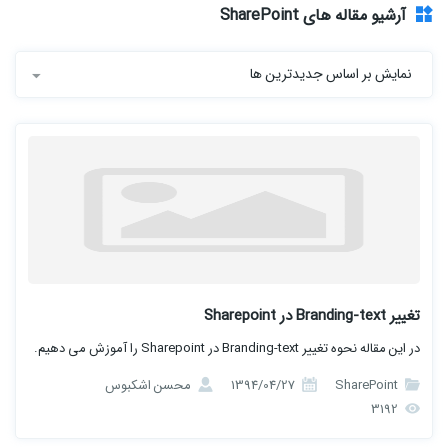
آرشیو مقاله های SharePoint
نمایش بر اساس جدیدترین ها
تغییر Branding-text در Sharepoint
در این مقاله نحوه تغییر Branding-text در Sharepoint را آموزش می دهیم.
SharePoint
1394/04/27
محسن اشکبوس
3192