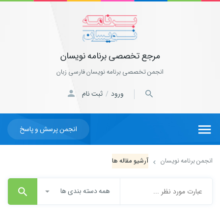
مرجع تخصصی برنامه نویسان
انجمن تخصصی برنامه نویسان فارسی زبان
ورود
ثبت نام
/
انجمن پرسش و پاسخ
انجمن برنامه نویسان
آرشیو مقاله ها
همه دسته بندی ها