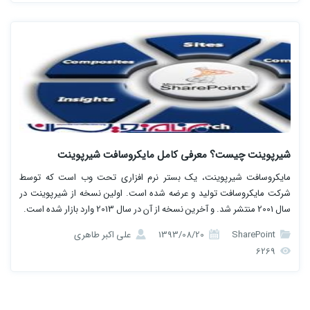
شیرپوینت چیست؟ معرفی کامل مایکروسافت شیرپوینت
مایکروسافت شیرپوینت، یک بستر نرم افزاری تحت وب است که توسط
شرکت مایکروسافت تولید و عرضه شده است. اولین نسخه از شیرپوینت در
سال 2001 منتشر شد. و آخرین نسخه از آن در سال 2013 وارد بازار شده است.
SharePoint
1393/08/20
علی اکبر طاهری
6269