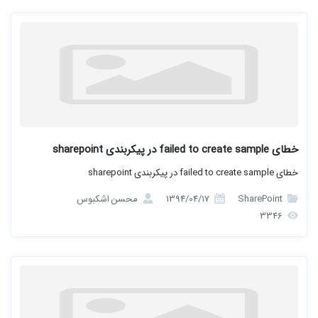
خطای failed to create sample در پیکربندی sharepoint
خطای failed to create sample در پیکربندی sharepoint
SharePoint
1394/04/17
محسن اشکبوس
3346