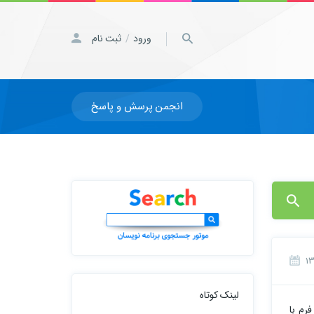
ورود
ثبت نام
/
انجمن پرسش و پاسخ
لینک کوتاه
 سازی آن در وب فرم با