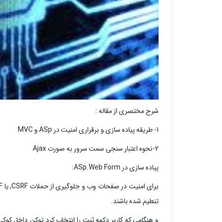
شرح مختصری از مقاله :
1- طریقه پیاده سازی و برقراری امنیت در ASp و MVC
2-نحوه اعتبار سنجی سمت سرور به صورت Ajax
پیاده سازی در ASp.Web Form:
تنطیم شده باشند.