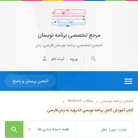
مرجع تخصصی برنامه نویسان
انجمن تخصصی برنامه نویسان فارسی زبان
ورود
ثبت نام
/
انجمن پرسش و پاسخ
انجمن برنامه نویسان
مقالات Android
کتاب آموزش کامل برنامه نویسی اندروید به زبان فارسی
همه دسته بندی ها