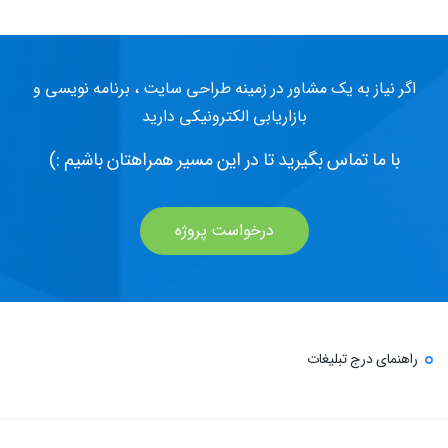
اگر نیاز به یک مشاور در زمینه طراحی سایت ، برنامه نویسی و
بازاریابی الکترونیکی دارید
با ما تماس بگیرید تا در این مسیر همراهتان باشیم :)
درخواست پروژه
راهنمای درج تبلیغات