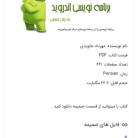
نام نویسنده: مهرداد جاویدی
فرمت کتاب: PDF
تعداد صفحات: 661
زبان: Persian
حجم فایل: 22.2 مگابایت
کتاب را میتوانید از قسمت ضمیمه دانلود کنید .
فایل های ضمیمه