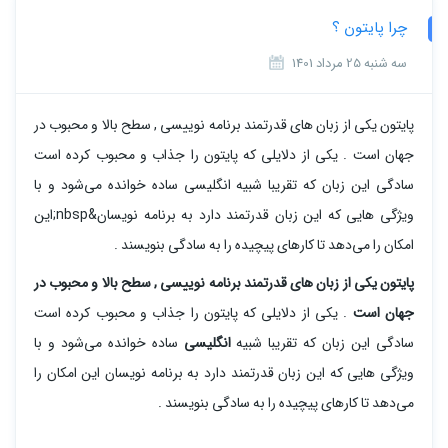
چرا پایتون ؟
سه شنبه 25 مرداد 1401
پایتون یکی از زبان های قدرتمند برنامه نوییسی , سطح بالا و محبوب در
جهان است . یکی از دلایلی که پایتون را جذاب و محبوب کرده است
سادگی این زبان که تقریبا شبیه انگلیسی ساده خوانده می‌شود و با
ویژگی هایی که این زبان قدرتمند دارد به برنامه نویسان&nbsp;این
امکان را می‌دهد تا کارهای پیچیده را به سادگی بنویسند .
پایتون یکی از زبان های قدرتمند برنامه نوییسی , سطح بالا و محبوب در
جهان است
. یکی از دلایلی که پایتون را جذاب و محبوب کرده است
سادگی این زبان که تقریبا شبیه
انگلیسی
ساده خوانده می‌شود و با
ویژگی هایی که این زبان قدرتمند دارد به برنامه نویسان این امکان را
می‌دهد تا کارهای پیچیده را به سادگی بنویسند .