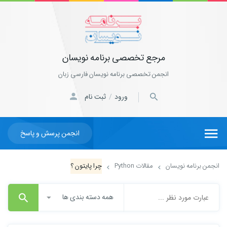
مرجع تخصصی برنامه نویسان
انجمن تخصصی برنامه نویسان فارسی زبان
ورود
ثبت نام
/
انجمن پرسش و پاسخ
انجمن برنامه نویسان
مقالات Python
چرا پایتون ؟
همه دسته بندی ها