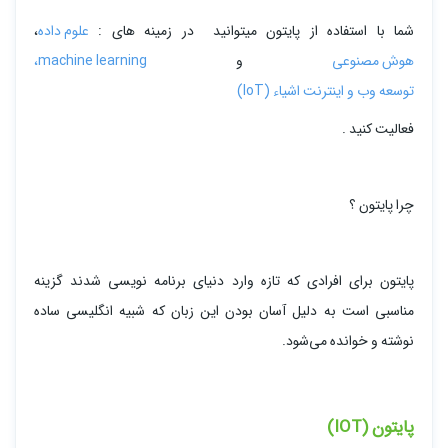
شما با استفاده از پایتون میتوانید در زمینه های :
علوم داده
،
هوش مصنوعی
و
machine learning،
توسعه وب و اینترنت اشیاء (IoT)
فعالیت کنید .
چرا پایتون ؟
پایتون برای افرادی که تازه وارد دنیای برنامه نویسی شدند گزینه
مناسبی است به دلیل آسان بودن این زبان که شبیه انگلیسی ساده
نوشته و خوانده می‌شود.
پایتون (IOT)