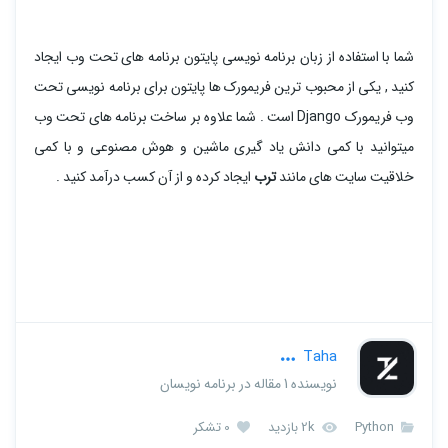
شما با استفاده از زبان برنامه نویسی پایتون برنامه های تحت وب ایجاد
کنید , یکی از محبوب ترین فریمورک ها پایتون برای برنامه نویسی تحت
وب فریمورک Django است . شما علاوه بر ساخت برنامه های تحت وب
میتوانید با کمی دانش یاد گیری ماشین و هوش مصنوعی و با کمی
خلاقیت سایت های مانند
ترب
ایجاد کرده و از آن کسب درآمد کنید .
Taha
نویسنده 1 مقاله در برنامه نویسان
Python
2k بازدید
0 تشکر