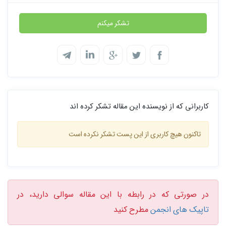
تشکر میکنم
کاربرانی که از نویسنده این مقاله تشکر کرده اند
تاکنون هیچ کاربری از این پست تشکر نکرده است
در صورتی که در رابطه با این مقاله سوالی دارید، در
تاپیک های انجمن
مطرح کنید