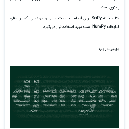
پایتون است.
کتاب خانه
SciPy
برای انجام محاسبات علمی و مهندسی که بر مبنای
کتابخانه
NumPy
است مورد استفاده قرار می‌گیرد.
پایتون در وب