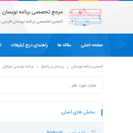
مرجع تخصصی برنامه نویسان
انجمن تخصصی برنامه نویسان فارسی ز
صفحه اصلی
مقاله ها
راهنمای درج تبلیغات
ت
انجمن برنامه نویسان
پرسش و پاسخ
برنامه نویسی موبایل
بخش های اصلی
برنامه نویسی Android