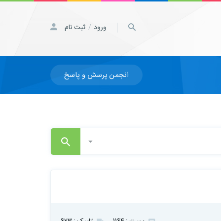
ورود
ثبت نام
/
انجمن پرسش و پاسخ