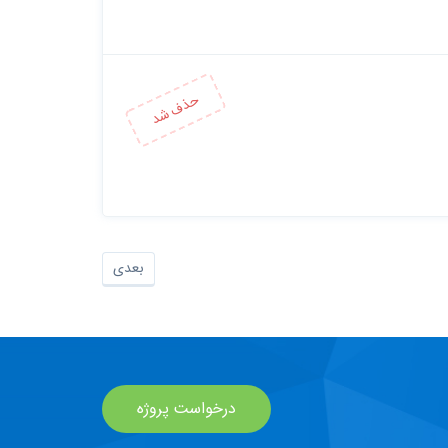
بعدی
درخواست پروژه