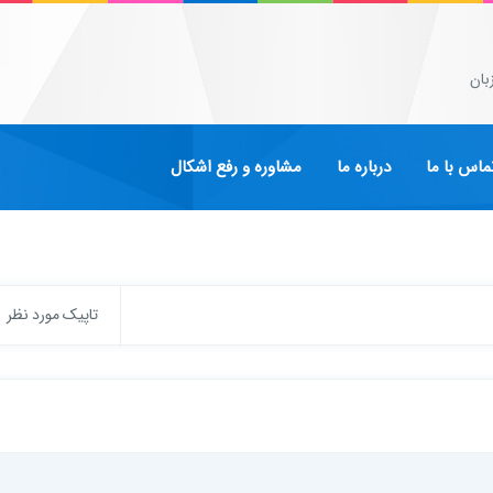
بان
ماس با ما
درباره ما
مشاوره و رفع اشکال
تاپیک مورد نظر