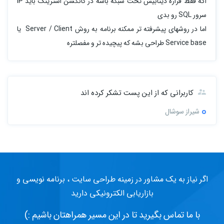
اگه فقط قراره دیتابیش تحت شبکه باشه در کانکشن استرینگ باید IP
سرور SQL رو بدی
اما در روشهای پیشرفته تر ممکنه برنامه به روش Server / Client یا
Service base طراحی بشه که پیچیده تر و مفصلتره
کاربرانی که از این پست تشکر کرده اند
شیراز سوشال
اگر نیاز به یک مشاور در زمینه طراحی سایت ، برنامه نویسی و
بازاریابی الکترونیکی دارید
با ما تماس بگیرید تا در این مسیر همراهتان باشیم :)