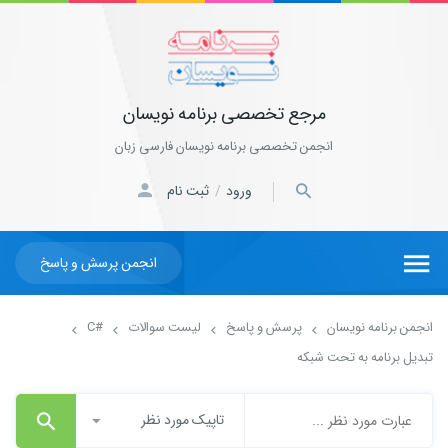
مرجع تخصصی برنامه نویسان
انجمن تخصصی برنامه نویسان فارسی زبان
ورود
ثبت نام
/
انجمن پرسش و پاسخ
انجمن برنامه نویسان
پرسش و پاسخ
لیست سوالات
#C
تبدیل برنامه به تحت شبکه
تاپیک مورد نظر