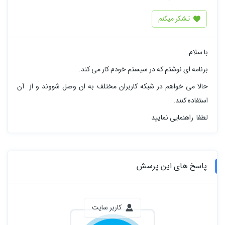
تشکر میکنم
با سلام.
برنامه ای نوشتم که در سیستم خودم کار می کند.
حالا می خواهم در شبکه کاربران مختلف به ان وصل شووند و از آن
استفاده کنند.
لطفا راهنمایی نمایید
پاسخ های این پرسش
کاربر سایت