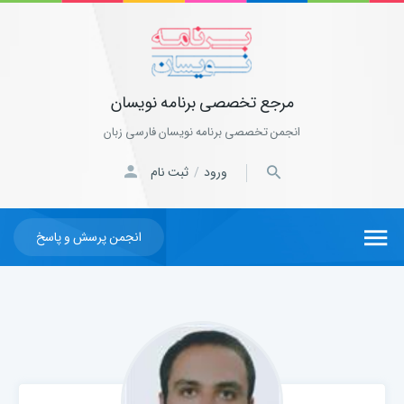
مرجع تخصصی برنامه نویسان
انجمن تخصصی برنامه نویسان فارسی زبان
ورود
ثبت نام
/
انجمن پرسش و پاسخ