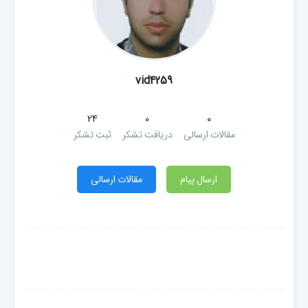
vid4259
24
0
0
مقالات ارسالی
دریافت تشکر
ثبت تشکر
ارسال پیام
مقالات ارسالی