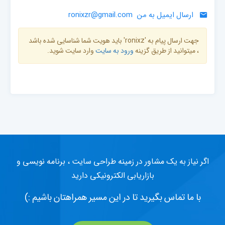
ارسال ایمیل به من
ronixzr@gmail.com
جهت ارسال پیام به 'ronixz' باید هویت شما شناسایی شده باشد
، میتوانید از طریق گزینه
ورود به سایت
وارد سایت شوید.
اگر نیاز به یک مشاور در زمینه طراحی سایت ، برنامه نویسی و
بازاریابی الکترونیکی دارید
با ما تماس بگیرید تا در این مسیر همراهتان باشیم :)