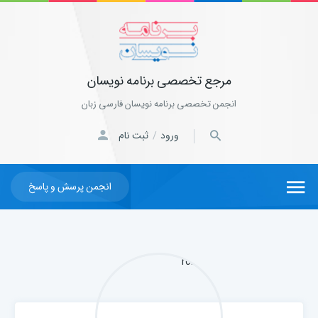
مرجع تخصصی برنامه نویسان
انجمن تخصصی برنامه نویسان فارسی زبان
ورود
ثبت نام
/
انجمن پرسش و پاسخ