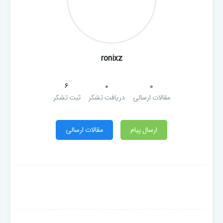
ronixz
6
0
0
مقالات ارسالی
دریافت تشکر
ثبت تشکر
ارسال پیام
مقالات ارسالی