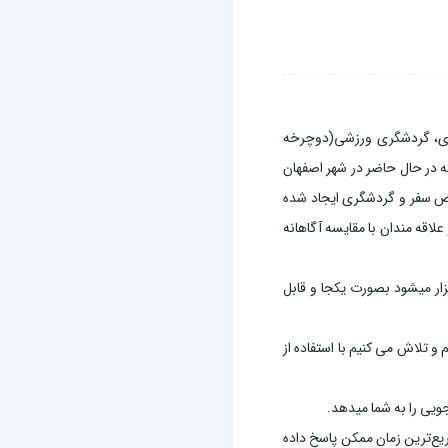
گردی، گردشگری ورزشی(دوچرخه
ه در حال حاضر در شهر اصفهان
ص سفر و گردشگری ایجاد شده
 علاقه مندان با مقایسه آگاهانه
زار میشود بصورت یکجا و قابل
 تلاش می کنیم با استفاده از
یی را به شما میدهد.
ن در سریع‌ترین زمان ممکن پاسخ داده