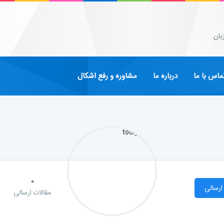
بان
ماس با ما
درباره ما
مشاوره و رفع اشکال
0
ارسالی
مقالات ارسالی