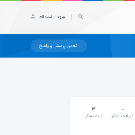
ورود
ثبت نام
/
انجمن پرسش و پاسخ
14
0
دریافت تشکر
ثبت تشکر