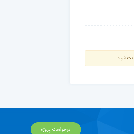
ایت شوید.
درخواست پروژه