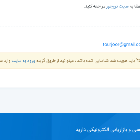
طفا به
سایت تورجور
مراجعه کنید.
tourjoor@gmail.
ورود به سایت
وارد س
سی و بازاریابی الکترونیکی دارید