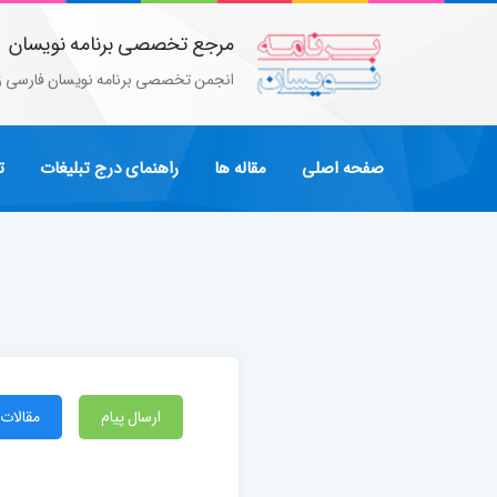
مرجع تخصصی برنامه نویسان
انجمن تخصصی برنامه نویسان فارسی ز
صفحه اصلی
مقاله ها
راهنمای درج تبلیغات
ت
ارسال پیام
مقالات 