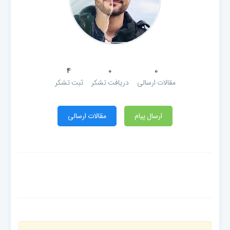
4
0
0
مقالات ارسالی
دریافت تشکر
ثبت تشکر
ارسال پیام
مقالات ارسالی