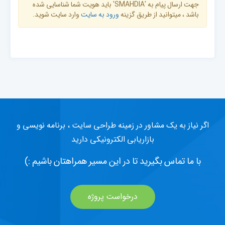
جهت ارسال پیام به 'SMAHDIA' باید هویت شما شناسایی شده
باشد ، میتوانید از طریق گزینه
ورود به سایت
وارد سایت شوید.
اگر نیاز به یک مشاور در زمینه طراحی سایت ، برنامه نویسی و
بازاریابی الکترونیکی دارید
با ما تماس بگیرید تا در این مسیر همراهتان باشیم :)
درخواست پروژه