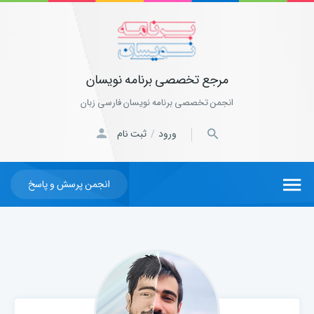
مرجع تخصصی برنامه نویسان
انجمن تخصصی برنامه نویسان فارسی زبان
ورود
ثبت نام
/
انجمن پرسش و پاسخ