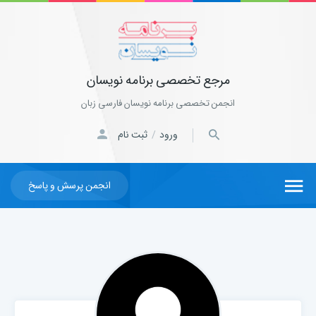
مرجع تخصصی برنامه نویسان
انجمن تخصصی برنامه نویسان فارسی زبان
ورود
ثبت نام
/
انجمن پرسش و پاسخ