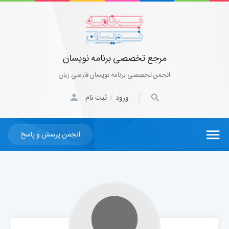
مرجع تخصصی برنامه نویسان
انجمن تخصصی برنامه نویسان فارسی زبان
ورود
ثبت نام
/
انجمن پرسش و پاسخ