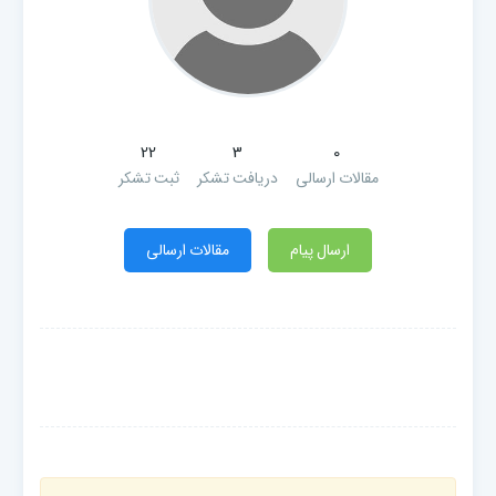
22
3
0
مقالات ارسالی
دریافت تشکر
ثبت تشکر
ارسال پیام
مقالات ارسالی