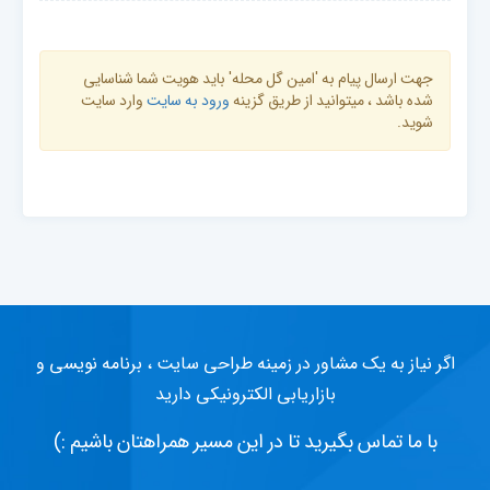
جهت ارسال پیام به 'امین گل محله' باید هویت شما شناسایی
شده باشد ، میتوانید از طریق گزینه
ورود به سایت
وارد سایت
شوید.
اگر نیاز به یک مشاور در زمینه طراحی سایت ، برنامه نویسی و
بازاریابی الکترونیکی دارید
با ما تماس بگیرید تا در این مسیر همراهتان باشیم :)