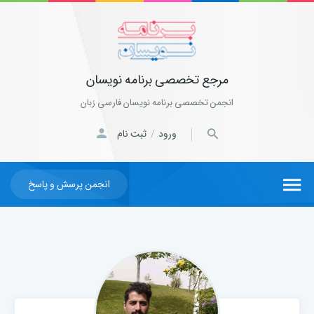
مرجع تخصصی برنامه نویسان
انجمن تخصصی برنامه نویسان فارسی زبان
ورود
ثبت نام
/
انجمن پرسش و پاسخ