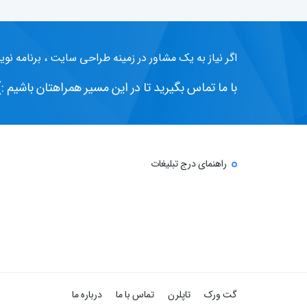
اگر نیاز به یک مشاور در زمینه طراحی سایت ، برنامه نوی
با ما تماس بگیرید تا در این مسیر همراهتان باشیم :)
راهنمای درج تبلیغات
گت ورک
تاپلرن
تماس با ما
درباره ما