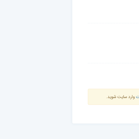
ت
وارد سایت شوید.