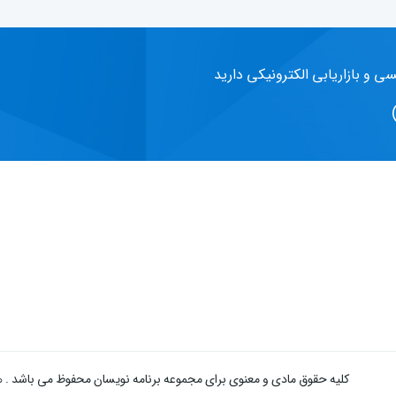
سی و بازاریابی الکترونیکی دارید
کلیه حقوق مادی و معنوی برای مجموعه برنامه نویسان محفوظ می باشد . هر 