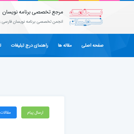
مرجع تخصصی برنامه نویسان
انجمن تخصصی برنامه نویسان فارسی ز
صفحه اصلی
مقاله ها
راهنمای درج تبلیغات
ت
ارسال پیام
مقالات 