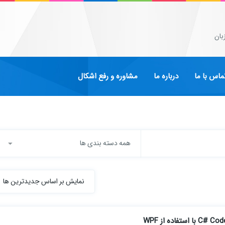
بان
ماس با ما
درباره ما
مشاوره و رفع اشکال
همه دسته بندی ها
نمایش بر اساس جدیدترین ها