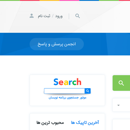
ورود
ثبت نام
/
انجمن پرسش و پاسخ
آخرین تاپیک ها
محبوب ترین ها