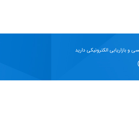
سی و بازاریابی الکترونیکی دارید