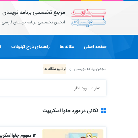
مرجع تخصصی برنامه نویسان
انجمن تخصصی برنامه نویسان فارسی ز
صفحه اصلی
مقاله ها
راهنمای درج تبلیغات
ت
انجمن برنامه نویسان
آرشیو مقاله ها
نکانی در مورد جاوا اسکریپت
12 مفهوم جاوااسکریپت که باعث افزایش مهارت‌های توسعه شما می‌شود