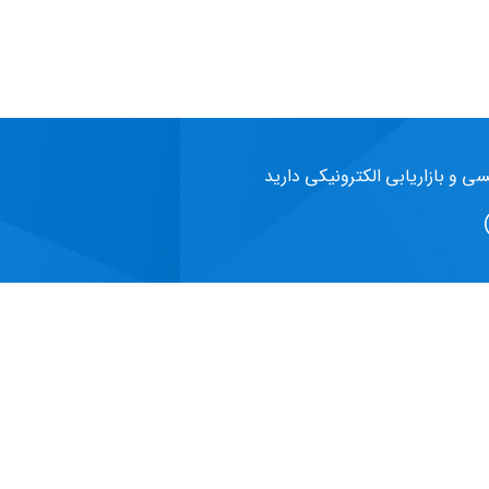
سی و بازاریابی الکترونیکی دارید