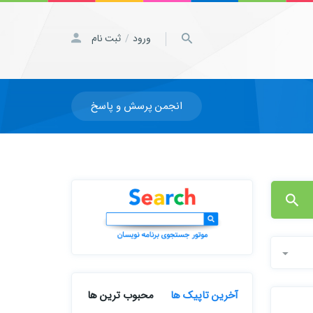
ورود
ثبت نام
/
انجمن پرسش و پاسخ
آخرین تاپیک ها
محبوب ترین ها