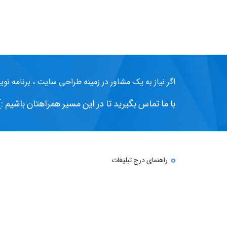
اگر نیاز به یک مشاور در زمینه طراحی سایت ، برنامه نوی
با ما تماس بگیرید تا در این مسیر همراهتان باشیم :)
راهنمای درج تبلیغات