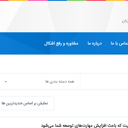
بان
ماس با ما
درباره ما
مشاوره و رفع اشکال
همه دسته بندی ها
نمایش بر اساس جدیدترین ها