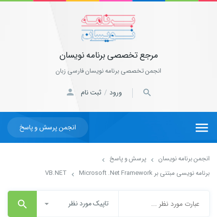
مرجع تخصصی برنامه نویسان
انجمن تخصصی برنامه نویسان فارسی زبان
ورود
ثبت نام
/
انجمن پرسش و پاسخ
انجمن برنامه نویسان
پرسش و پاسخ
برنامه نویسی مبتنی بر Microsoft .Net Framework
VB.NET
تاپیک مورد نظر