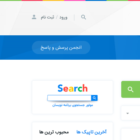
ورود
ثبت نام
/
انجمن پرسش و پاسخ
آخرین تاپیک ها
محبوب ترین ها