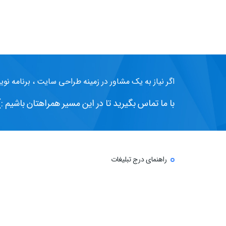
اگر نیاز به یک مشاور در زمینه طراحی سایت ، برنامه نوی
با ما تماس بگیرید تا در این مسیر همراهتان باشیم :)
راهنمای درج تبلیغات