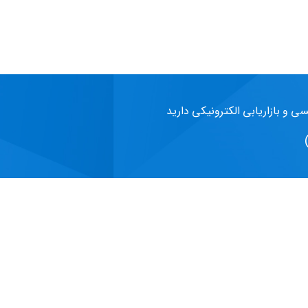
سی و بازاریابی الکترونیکی دارید