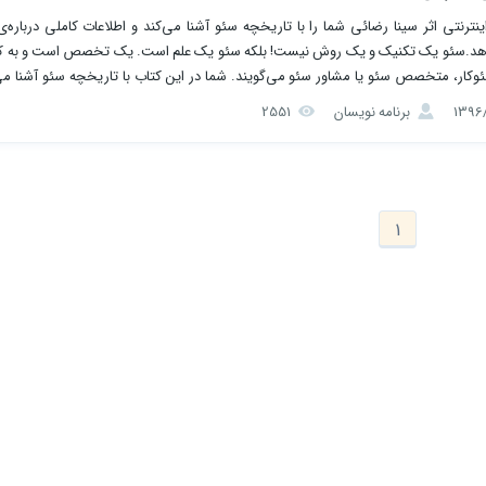
ینترنتی اثر سینا رضائی شما را با تاریخچه سئو آشنا می‌کند و اطلاعات کاملی درباره‌
می‌دهد.سئو یک تکنیک و یک روش نیست! بلکه سئو یک علم است. یک تخصص است و به 
ئوکار، متخصص سئو یا مشاور سئو می‌گویند. شما در این کتاب با تاریخچه سئو آشنا می
...
برنامه نویسان
2551
1