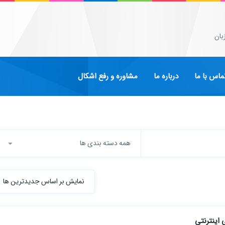
بان
ماس با ما
درباره ما
مشاوره و رفع اشکال
همه دسته بندی ها
نمایش بر اساس جدیدترین ها
 اینترنتی