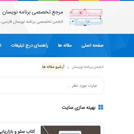
مرجع تخصصی برنامه نویسان
انجمن تخصصی برنامه نویسان فارسی ز
صفحه اصلی
مقاله ها
راهنمای درج تبلیغات
ت
انجمن برنامه نویسان
آرشیو مقاله ها
بهینه‌ سازی سایت
کتاب سئو و بازاریابی