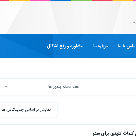
بان
ماس با ما
درباره ما
مشاوره و رفع اشکال
همه دسته بندی ها
نمایش بر اساس جدیدترین ها
کلمات کلیدی برای سئو