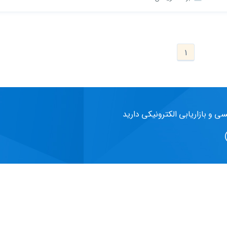
1
سی و بازاریابی الکترونیکی دارید