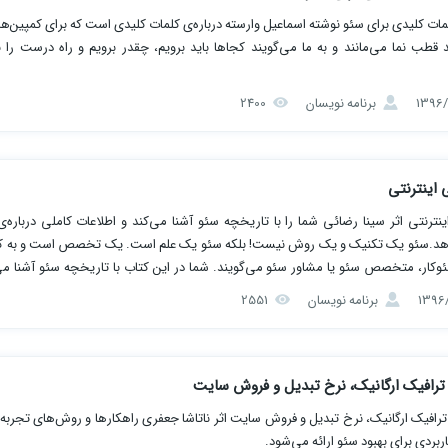
ت کلیدی برای سئو نوشته اسماعیل وارسته درباره‌ی کلمات کلیدی است که برای کمپین‌ها
طب نما می‌مانند و به ما می‌گویند کجاها باید برویم، چقدر برویم و راه درست را ن
برنامه نویسان
2400
 اینترنتی
ینترنتی اثر سینا رضائی شما را با تاریخچه سئو آشنا می‌کند و اطلاعات کاملی درباره‌
می‌دهد.سئو یک تکنیک و یک روش نیست! بلکه سئو یک علم است. یک تخصص است و به 
ئوکار، متخصص سئو یا مشاور سئو می‌گویند. شما در این کتاب با تاریخچه سئو آشنا می
...
برنامه نویسان
2551
راه افزایش ترافیک ارگانیک، نرخ تبدیل و فروش سایت اثر ناتاشا جعفری راهکارها و روش‌های تجربه