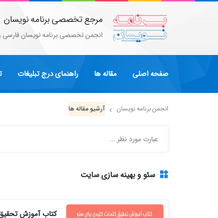
مرجع تخصصی برنامه نویسان
انجمن تخصصی برنامه نویسان فارسی ز
صفحه اصلی
مقاله ها
راهنمای درج تبلیغات
ت
انجمن برنامه نویسان
آرشیو مقاله ها
سئو و بهینه سازی سایت
کتاب آموزش تحقیق 