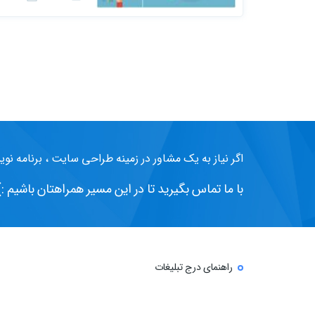
۱۰۰ سئو را یاد بگیرید.
اگر نیاز به یک مشاور در زمینه طراحی سایت ، برنامه نوی
با ما تماس بگیرید تا در این مسیر همراهتان باشیم :)
راهنمای درج تبلیغات