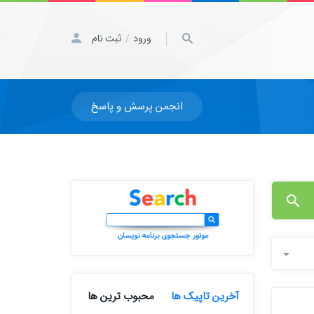
ورود
ثبت نام
/
انجمن پرسش و پاسخ
آخرین تاپیک ها
محبوب ترین ها