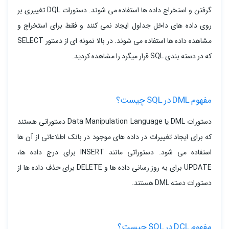
گرفتن و استخراج داده ها استفاده می شوند. دستورات DQL تغییری بر
روی داده های داخل جداول ایجاد نمی کنند و فقط برای استخراج و
مشاهده داده ها استفاده می شوند. در بالا نمونه ای از دستور SELECT
که در دسته بندی SQL قرار میگرد را مشاهده کردید.
مفهوم DML در SQL چیست؟
دستورات DML یا Data Manipulation Language دستوراتی هستند
که برای ایجاد تغییرات در داده های موجود در بانک اطلاعاتی از آن ها
استفاده می شود. دستوراتی مانند INSERT برای درج داده ها،
UPDATE برای به روز رسانی داده ها و DELETE برای حذف داده ها از
دستورات دسته DML هستند.
مفهوم DCL در SQL چیست؟