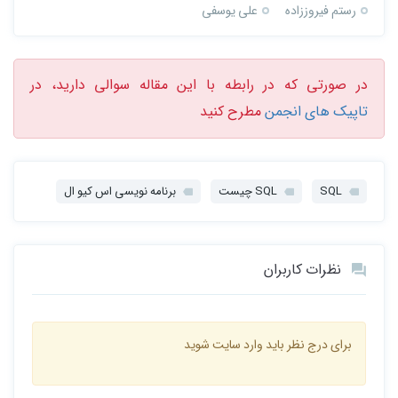
رستم فیروززاده
علی یوسفی
در صورتی که در رابطه با این مقاله سوالی دارید، در
تاپیک های انجمن
مطرح کنید
SQL
SQL چیست
برنامه نویسی اس کیو ال
نظرات کاربران
برای درج نظر باید وارد سایت شوید