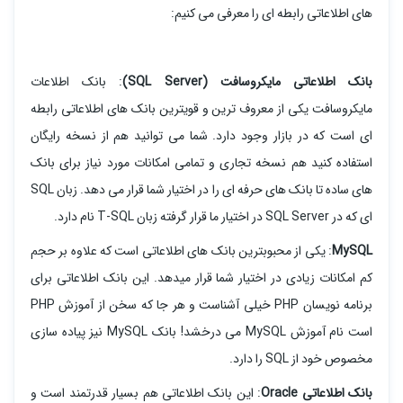
های اطلاعاتی رابطه ای را معرفی می کنیم:
بانک اطلاعاتی مایکروسافت (SQL Server)
: بانک اطلاعات
مایکروسافت یکی از معروف ترین و قویترین بانک های اطلاعاتی رابطه
ای است که در بازار وجود دارد. شما می توانید هم از نسخه رایگان
استفاده کنید هم نسخه تجاری و تمامی امکانات مورد نیاز برای بانک
های ساده تا بانک های حرفه ای را در اختیار شما قرار می دهد. زبان SQL
ای که در SQL Server در اختیار ما قرار گرفته زبان T-SQL نام دارد.
MySQL
: یکی از محبوبترین بانک های اطلاعاتی است که علاوه بر حجم
کم امکانات زیادی در اختیار شما قرار میدهد. این بانک اطلاعاتی برای
برنامه نویسان PHP خیلی آشناست و هر جا که سخن از آموزش PHP
است نام آموزش MySQL می درخشد! بانک MySQL نیز پیاده سازی
مخصوص خود از SQL را دارد.
بانک اطلاعاتی Oracle
: این بانک اطلاعاتی هم بسیار قدرتمند است و