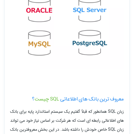
معروف ترین بانک های اطلاعاتی
SQL چیست
؟
زبان SQL همانطور که قبلاً گفتیم یک سیستم استاندارد پایه برای بانک
های اطلاعاتی رابطه ای است که هر شرکت بر اساس نیاز خود می تواند
زبان SQL خاص خودش را داشته باشد. در این بخش معروفترین بانک