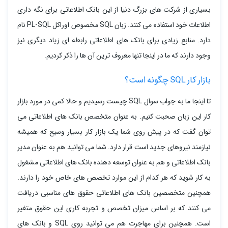
بسیاری از شرکت های بزرگ دنیا از این بانک اطلاعاتی برای نگه داری
اطلاعات خود استفاده می کنند. زبان SQL مخصوص اوراکل PL-SQL نام
دارد. منابع زیادی برای بانک های اطلاعاتی رابطه ای زیاد دیگری نیز
وجود دارند که ما در اینجا تنها معروف ترین آن ها را ذکر کردیم.
بازار کار SQL چگونه است؟
تا اینجا ما به جواب سوال SQL چیست رسیدیم و حالا کمی در مورد بازار
کار این زبان صحبت کنیم. به عنوان متخصص بانک های اطلاعاتی می
توان گفت که در پیش روی شما یک بازار کار بسیار وسیع که همیشه
نیازمند نیروهای جدید است قرار دارد. شما می توانید هم به عنوان مدیر
بانک اطلاعاتی و هم به عنوان توسعه دهنده بانک های اطلاعاتی مشغول
به کار شوید که هر کدام از این موارد تخصص های خاص خود را دارند.
همچنین متخصصین بانک های اطلاعاتی حقوق های مناسبی دریافت
می کنند که بر اساس میزان تخصص و تجربه کاری این حقوق متغیر
است. همچنین برای مهاجرت هم می توانید روی SQL و بانک های