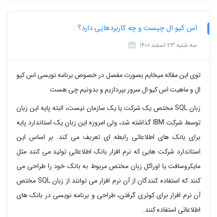
اس کیو ال چیست و چه کاربردهایی دارد؟
سه شنبه 23 اسفند 1401
توی این مقاله میخایم بصورت مفصل در خصوص برنامه نویسی اس کیو
ال و ماهیت اس کیو ال سرور بپردازیم و بدونیم چی هست
زبان SQL مختص یک شرکت یا یک سازمان نیست، البته پایه این زبان
توسط شرکت IBM گذاشته شد، ولی امروزه این زبان یک استاندارد پایه
برای بانک های اطلاعاتی رابطه ای تعریف می کند. بر اساس این
استاندارد شرکت هایی که نرم افزار بانک اطلاعاتی تولید می کنند مثل
مایکروسافت یا اوراکل زبان مختص مربوط به بانک خود را طراحی می
کنند که استفاده کنندگان از آن نرم افزار می توانند از زبان SQL مختص
آن نرم افزار برای کوئری گرفتن، طراحی و برنامه نویسی در بانک های
اطلاعاتی استفاده کنند.