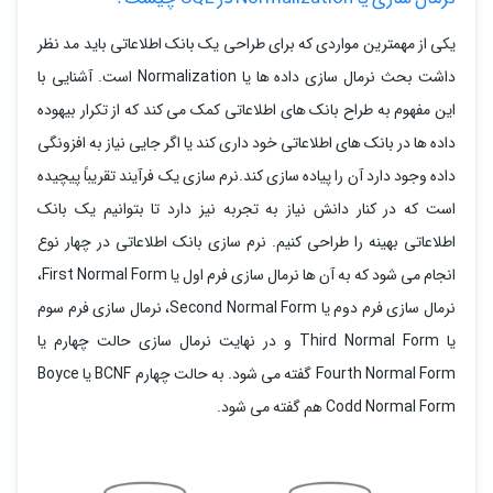
یکی از مهمترین مواردی که برای طراحی یک بانک اطلاعاتی باید مد نظر
داشت بحث نرمال سازی داده ها یا Normalization است. آشنایی با
این مفهوم به طراح بانک های اطلاعاتی کمک می کند که از تکرار بیهوده
داده ها در بانک های اطلاعاتی خود داری کند یا اگر جایی نیاز به افزونگی
داده وجود دارد آن را پیاده سازی کند.نرم سازی یک فرآیند تقریباً پیچیده
است که در کنار دانش نیاز به تجربه نیز دارد تا بتوانیم یک بانک
اطلاعاتی بهینه را طراحی کنیم. نرم سازی بانک اطلاعاتی در چهار نوع
انجام می شود که به آن ها نرمال سازی فرم اول یا First Normal Form،
نرمال سازی فرم دوم یا Second Normal Form، نرمال سازی فرم سوم
یا Third Normal Form و در نهایت نرمال سازی حالت چهارم یا
Fourth Normal Form گفته می شود. به حالت چهارم BCNF یا Boyce
Codd Normal Form هم گفته می شود.