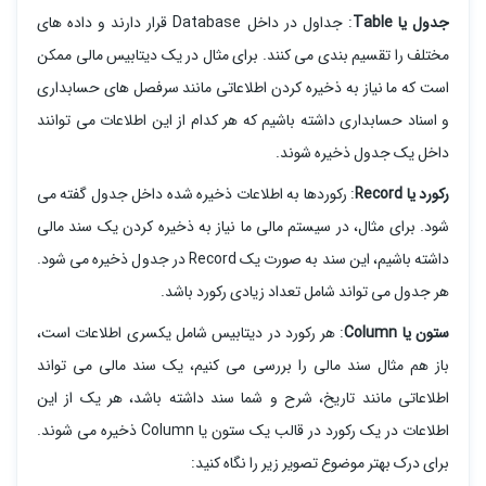
جدول یا Table
: جداول در داخل Database قرار دارند و داده های
مختلف را تقسیم بندی می کنند. برای مثال در یک دیتابیس مالی ممکن
است که ما نیاز به ذخیره کردن اطلاعاتی مانند سرفصل های حسابداری
و اسناد حسابداری داشته باشیم که هر کدام از این اطلاعات می توانند
داخل یک جدول ذخیره شوند.
رکورد یا Record
: رکوردها به اطلاعات ذخیره شده داخل جدول گفته می
شود. برای مثال، در سیستم مالی ما نیاز به ذخیره کردن یک سند مالی
داشته باشیم، این سند به صورت یک Record در جدول ذخیره می شود.
هر جدول می تواند شامل تعداد زیادی رکورد باشد.
ستون یا Column
: هر رکورد در دیتابیس شامل یکسری اطلاعات است،
باز هم مثال سند مالی را بررسی می کنیم، یک سند مالی می تواند
اطلاعاتی مانند تاریخ، شرح و شما سند داشته باشد، هر یک از این
اطلاعات در یک رکورد در قالب یک ستون یا Column ذخیره می شوند.
برای درک بهتر موضوع تصویر زیر را نگاه کنید: