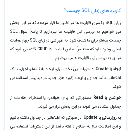
کاربرد های زبان SQL چیست؟
زبان SQL یکسری قابلیت ها در اختیار ما قرار میدهد که در این بخش
می خواهیم به بررسی این قابلیت ها بپردازیم تا پاسخ سوال SQL
چیست بیشتر برای ما شفاف شود! به طور کلی در زبان SQL چهار عملیات
اصلی وجود دارد که مختصراً به این قابلیت ها CRUD گفته می شود که
در زیر به بررسی این قابلیت ها می پردازیم
ایجاد یا Create
: دستورات این بخش برای ایجاد بانک ها و اجزای بانک
اطلاعاتی مانند جداول یا ایجاد رکورد های جدید در دیتابیس استفاده می
شوند.
خواندن یا Read
: دستوراتی که برای خواندن یا استخراج اطلاعات از
جداول استفاده می شوند در این بخش قرار می گیرند.
به روزرسانی یا Update
: در صورتی که اطلاعاتی در جداول داشته باشیم
و این اطلاعات نیاز به اصلاح داشته باشند از این دستورات استفاده می