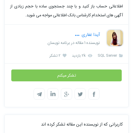
اطلاعاتی حساب باز کنید و با چند جستجوی ساده با حجم زیادی از
آگهی های استخدام کارشناس بانک اطلاعاتی مواجه می شوید.
آیدا غفاری
نویسنده 1 مقاله در برنامه نویسان
SQL Server
2k بازدید
2 تشکر
تشکر میکنم
کاربرانی که از نویسنده این مقاله تشکر کرده اند