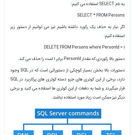
به نام SELECT استفاده می کنیم:
SELECT * FROM Persons
اگر نیاز به حذف یک رکورد داشته باشیم نیز می توانیم از دستور زیر
استفاده کنیم:
DELETE FROM Persons where PersonId = 1
دستور بالا رکوردی که مقدار PersonId برابر 1 است را حذف می کند.
دستورات بالا بخش بسیار کوچکی از دستوراتی است که در SQL وجود
دارد، برخی از این کوئری های جزو دسته کوئری های پرکاربرد در SQL
قرار میگیرند و شما به دفعات از این کوئری ها استفاده می کنید و برخی
دیگر نیز ممکن است زیاد مورد استفاده نباشند.