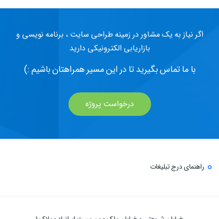
اگر نیاز به یک مشاور در زمینه طراحی سایت ، برنامه نویسی و
بازاریابی الکترونیکی دارید
با ما تماس بگیرید تا در این مسیر همراهتان باشیم :)
درخواست پروژه
راهنمای درج تبلیغات