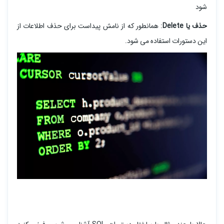
شود
حذف یا Delete
: همانطور که از نامش پیداست برای حذف اطلاعات از
این دستورات استفاده می شود.