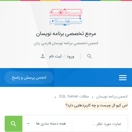
مرجع تخصصی برنامه نویسان
انجمن تخصصی برنامه نویسان فارسی زبان
ورود
ثبت نام
/
انجمن پرسش و پاسخ
انجمن برنامه نویسان
مقالات SQL Server
اس کیو ال چیست و چه کاربردهایی دارد؟
همه دسته بندی ها