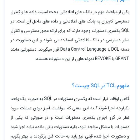
یکی از مباحث مهم در بانک های اطلاعاتی بحث امنیت داده ها و کنترل
دسترسی کاربران به بانک های اطلاعاتی و داده های داخل آن است. در
SQL یکسری دستورات وجود دارند که برای ارائه مجوز دسترسی و کنترل
سایر دسترسی در بانک اطلاعاتی استفاده می شوند و این دستورات در
دسته DCL یا Data Control Language قرار میگیرند. دستوراتی مانند
GRANT یا REVOKE نمونه هایی از این دستورات هستند.
مفهوم TCL در SQL چیست؟
گاهی اوقات نیاز است که یکسری دستورات در SQL به صورت یک واحد
یکپارچه اجرا شوند؟ به این معنی که موفقیت آمیز بودن عملیات مورد
نظر در گرو اجرای یکسری دستورات است و در صورتی که یکی از
دستورات با مشکل مواجه شود، بقیه دستورات باقی مانده نباید اجرا شود
و دستورات اجرا شده قبلی نیز باید به حالت قبل برگردند یا بهتر بگویم