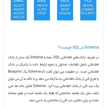
Schema در SQL چیست؟
در تعریف بانک های اطلاعاتی SQL، شما یا Schema یک مدل از بانک
اطلاعاتی شامل اطلاعات جداول و نحوه ارتباط داده با یکدیگر در بانک
اطلاعاتی است. در حقیقت می توان گفت که Schema یک Blueprint
یا طرح کلی از بانک اطلاعاتی به ما ارائه می دهد و با نگاه به آن می توان
یک دید کلی از بانک اطلاعاتی پیدا کرد. Schema شامل داده ها نمی
باشد، مثل یک نقشه ساختمان که فقط یک نقشه است و هنوز ساخته
نشده و برای داشتن دید کلی از ساختمان به ما می دهد.