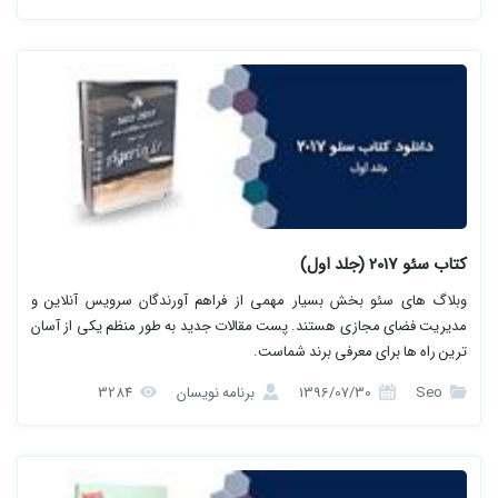
کتاب سئو 2017 (جلد اول)
وبلاگ های سئو بخش بسیار مهمی از فراهم آورندگان سرویس آنلاین و
مدیریت فضای مجازی هستند. پست مقالات جدید به طور منظم یکی از آسان
ترین راه ها برای معرفی برند شماست.
Seo
1396/07/30
برنامه نویسان
3284