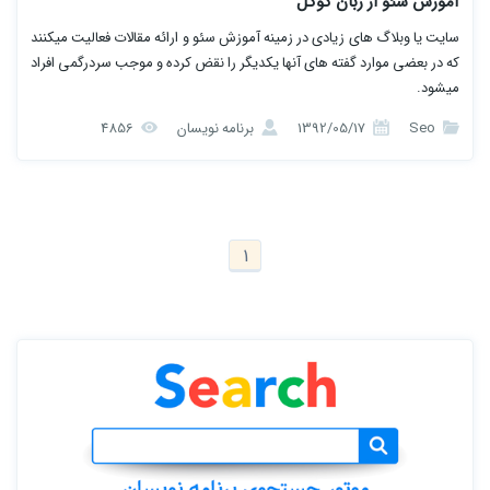
آموزش سئو از زبان گوگل
سایت یا وبلاگ های زیادی در زمینه آموزش سئو و ارائه مقالات فعالیت میکنند
که در بعضی موارد گفته های آنها یکدیگر را نقض کرده و موجب سردرگمی افراد
میشود.
Seo
1392/05/17
برنامه نویسان
4856
1