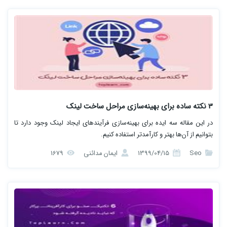
3 نکته ساده برای بهینه‌سازی مراحل ساخت لینک
در این مقاله سه ایده برای بهینه‌سازی فرآیندهای ایجاد لینک وجود دارد تا
بتوانیم از آن‌ها بهتر و کارآمدتر استفاده کنیم.
Seo
1399/04/15
ایمان مدائنی
1679