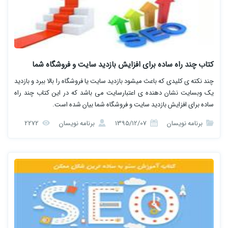
کتاب چند راه ساده برای افزایش بازدید سایت و فروشگاه شما
چند نکته ی کلیدی که باعث میشود بازدید سایت یا فروشگاه را بالا ببرد و بازدید
یک وبسایت نشان دهنده ی اعتبارسایت می باشد که در این کتاب چند راه
ساده برای افزایش بازدید سایت و فروشگاه شما بیان شده است.
برنامه نویسان
1395/12/07
برنامه نویسان
2272