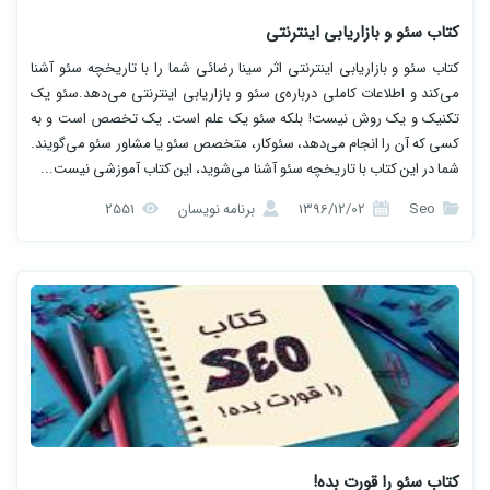
کتاب سئو و بازاریابی اینترنتی
کتاب سئو و بازاریابی اینترنتی اثر سینا رضائی شما را با تاریخچه سئو آشنا
می‌کند و اطلاعات کاملی درباره‌ی سئو و بازاریابی اینترنتی می‌دهد.سئو یک
تکنیک و یک روش نیست! بلکه سئو یک علم است. یک تخصص است و به
کسی که آن را انجام می‌دهد، سئوکار، متخصص سئو یا مشاور سئو می‌گویند.
شما در این کتاب با تاریخچه سئو آشنا می‌شوید، این کتاب آموزشی نیست...
Seo
1396/12/02
برنامه نویسان
2551
کتاب سئو را قورت بده!