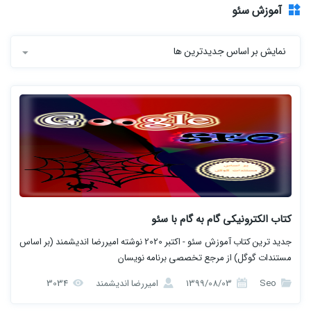
آموزش سئو
نمایش بر اساس جدیدترین ها
کتاب الکترونیکی گام به گام با سئو
جدید ترین کتاب آموزش سئو - اکتبر 2020 نوشته امیررضا اندیشمند (بر اساس
مستندات گوگل) از مرجع تخصصی برنامه نویسان
Seo
1399/08/03
امیررضا اندیشمند
3034