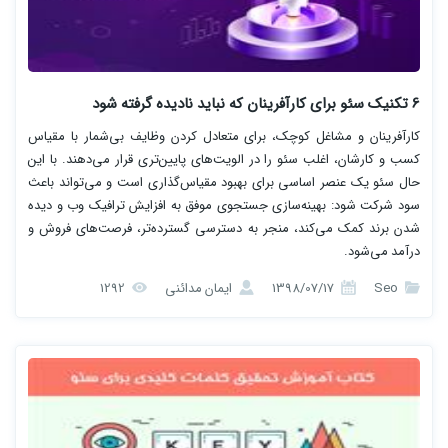
6 تکنیک سئو برای کارآفرینان که نباید نادیده گرفته شود
کارآفرینان و مشاغل کوچک، برای متعادل کردن وظایف بی‌شمار با مقیاس
کسب و کارشان، اغلب سئو را در الویت‌های پایین‌تری قرار می‌دهند. با این
حال سئو یک عنصر اساسی برای بهبود مقیاس‌گذاری است و می‌تواند باعث
سود شرکت شود: بهینه‌سازی جستجوی موفق به افزایش ترافیک وب و دیده
شدن برند کمک می‌کند، منجر به دسترسی گسترده‌تر، فرصت‌های فروش و
درآمد می‌شود.
Seo
1398/07/17
ایمان مدائنی
1292