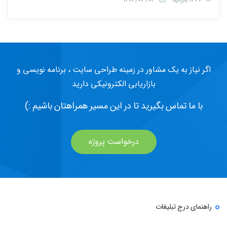
اگر نیاز به یک مشاور در زمینه طراحی سایت ، برنامه نویسی و
بازاریابی الکترونیکی دارید
با ما تماس بگیرید تا در این مسیر همراهتان باشیم :)
درخواست پروژه
راهنمای درج تبلیغات