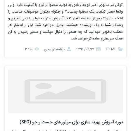
گوگل در سالهای اخیر توجه زیادی به تولید محتوا از نوع با کیفیت دارد. ولی
واقعا معیار کیفیت یک محتوا چیست؟ و چگونه میتوان موضوعات مناسب را
انتخاب نمود؟ پس از مطالعه دقیق کتاب آموزش سئو محتوا و با کمی تمرین و
پشتکار شما به یک نویسنده هوشمند تبدیل خواهید شد، قبل از انتشار هر
مطلب بخوبی میدانید که چه هدفی را دنبال میکنید و مسیر رسیدن به آن
هدف سریعتر و ساده تر خواهد شد.
HTML
1394/09/17
برنامه نویسان
3410
دوره آموزش بهینه سازی برای موتورهای جست و جو (SEO)