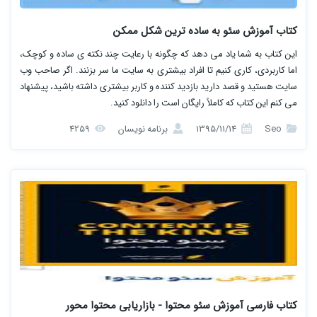
کتاب آموزش سئو به ساده ترین شکل ممکن
این کتاب به شما یاد می دهد که چگونه با رعایت چند نکته ی ساده و کوچک،
اما کاربردی، کاری کنیم تا افراد بیشتری به سایت ما سر بزنند. اگر صاحب وب
سایت هستید و قصد دارید بازدید کننده و کاربر بیشتری داشته باشید، پیشنهاد
می کنم این کتاب که کاملاً رایگان است را دانلود کنید.
Seo
1395/11/14
برنامه نویسان
4259
کتاب فارسی آموزش سئو محتوا - بازاریابی محتوا محور