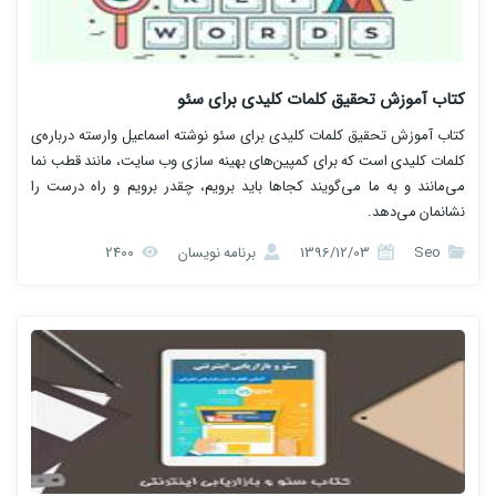
کتاب آموزش تحقیق کلمات کلیدی برای سئو
کتاب آموزش تحقیق کلمات کلیدی برای سئو نوشته اسماعیل وارسته درباره‌ی
کلمات کلیدی است که برای کمپین‌های بهینه سازی وب سایت، مانند قطب نما
می‌مانند و به ما می‌گویند کجاها باید برویم، چقدر برویم و راه درست را
نشانمان می‌دهد.
Seo
1396/12/03
برنامه نویسان
2400