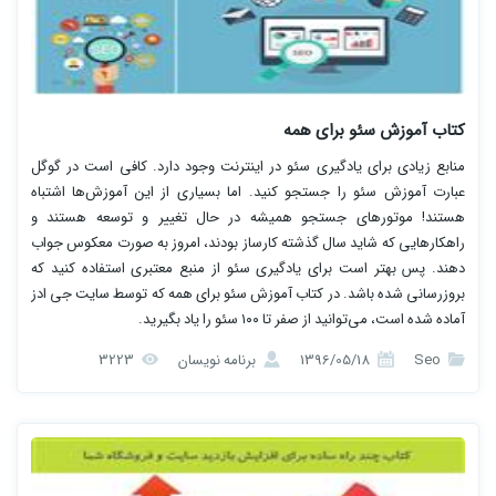
کتاب آموزش سئو برای همه
منابع زیادی برای یادگیری سئو در اینترنت وجود دارد. کافی است در گوگل
عبارت آموزش سئو را جستجو کنید. اما بسیاری از این آموزش‌ها اشتباه
هستند! موتورهای جستجو همیشه در حال تغییر و توسعه هستند و
راهکارهایی که شاید سال گذشته کارساز بودند، امروز به صورت معکوس جواب
دهند. پس بهتر است برای یادگیری سئو از منبع معتبری استفاده کنید که
بروزرسانی شده باشد. در کتاب آموزش سئو برای همه که توسط سایت جی ادز
آماده شده است، می‌توانید از صفر تا ۱۰۰ سئو را یاد بگیرید.
Seo
1396/05/18
برنامه نویسان
3223