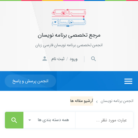
مرجع تخصصی برنامه نویسان
انجمن تخصصی برنامه نویسان فارسی زبان
ورود
ثبت نام
/
انجمن پرسش و پاسخ
انجمن برنامه نویسان
آرشیو مقاله ها
همه دسته بندی ها