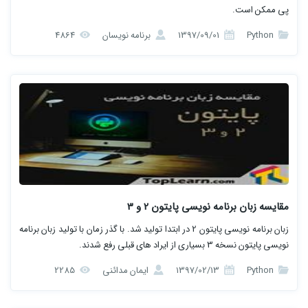
پی ممکن است.
Python
1397/09/01
برنامه نویسان
4864
مقایسه زبان برنامه نویسی پایتون 2 و 3
زبان برنامه نویسی پایتون 2 در ابتدا تولید شد. با گذر زمان با تولید زبان برنامه
نویسی پایتون نسخه 3 بسیاری از ایراد های قبلی رفع شدند.
Python
1397/02/13
ایمان مدائنی
2285