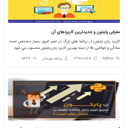
معرفی پایتون و جدیدترین کاربردهای آن
کاربرد زبان پایتون در برنامه های بزرگ در عصر امروز بسیار مشخص است.
سادگی و خوانایی بالا از دسته بهترین کاربرد زبان پایتون محسوب می شود.
Python
1397/01/25
برنامه نویسان
5237