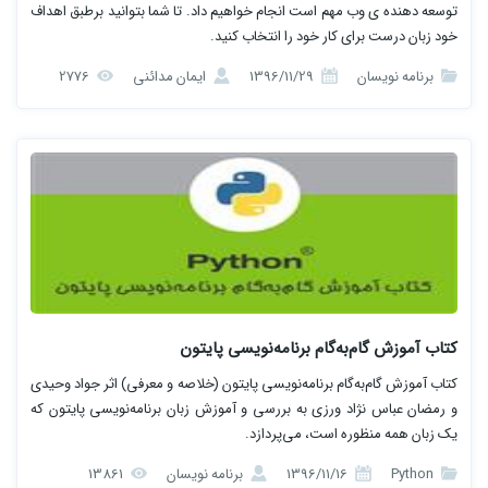
توسعه دهنده ی وب مهم است انجام خواهیم داد. تا شما بتوانید برطبق اهداف
خود زبان درست برای کار خود را انتخاب کنید.
برنامه نویسان
1396/11/29
ایمان مدائنی
2776
کتاب آموزش گام‌به‌گام برنامه‌نویسی پایتون
کتاب آموزش گام‌به‌گام برنامه‌نویسی پایتون (خلاصه و معرفی) اثر جواد وحیدی
و رمضان عباس نژاد ورزی به بررسی و آموزش زبان برنامه‌نویسی پایتون که
یک زبان همه منظوره است، می‌پردازد.
Python
1396/11/16
برنامه نویسان
13861