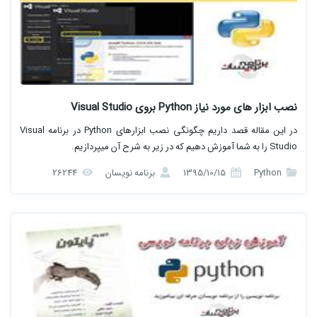
نصب ابزار های مورد نیاز Python بروی Visual Studio
در این مقاله قصد داریم چگونگی نصب ابزارهای Python در برنامه Visual
Studio را به شما آموزش دهیم که در زیر به شرح آن میپردازیم.
Python
1395/10/15
برنامه نویسان
26244