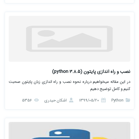
نصب و راه اندازی پایتون (python 3.8.5)
در این مقاله میخواهیم درباره نحوه نصب و راه اندازی زبان پایتون صحبت
کنیم و کامل توضیح دهیم
Python
1399/05/20
اشکان حیدری
5356