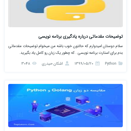
توضیحات مقدماتی درباره یادگیری برنامه نویسی
سلام دوستان امیدوارم که حالتون خوب باشه من میخوام توضیحات مقدماتی
بدم برای استارت برنامه نویسی . که چطور یک زبان رو کامل یاد بگیرید.
Python
1399/05/20
اشکان حیدری
3048