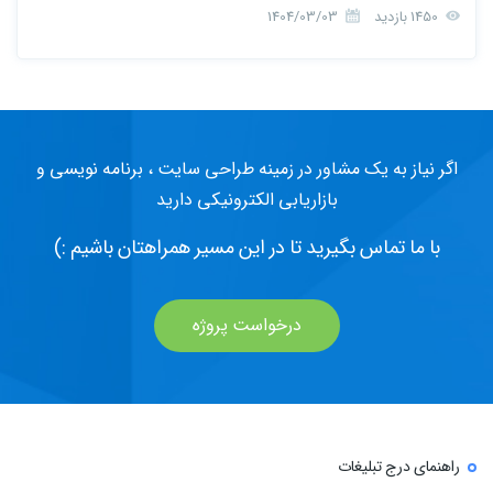
1450 بازدید
1404/03/03
اگر نیاز به یک مشاور در زمینه طراحی سایت ، برنامه نویسی و
بازاریابی الکترونیکی دارید
با ما تماس بگیرید تا در این مسیر همراهتان باشیم :)
درخواست پروژه
راهنمای درج تبلیغات