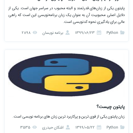
پایتون یکی از زبان‌های قدرتمند و البته محبوب در سراسر جهان است. یکی از
دلایل اصلی محبوبیت آن به عنوان یک زبان برنامه‌نویسی این است که راهی
عالی برای یادگیری نحوه کدنویسی است.
Python
1399/06/23
برنامه نویسان
2898
پایتون چیست؟
زبان پایتون یکی از قوی ترین و پرکاربرد ترین زبان های برنامه نویسی است.
Python
1399/05/22
اشکان حیدری
3535