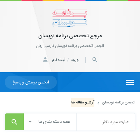
مرجع تخصصی برنامه نویسان
انجمن تخصصی برنامه نویسان فارسی زبان
ورود
ثبت نام
/
انجمن پرسش و پاسخ
انجمن برنامه نویسان
آرشیو مقاله ها
همه دسته بندی ها