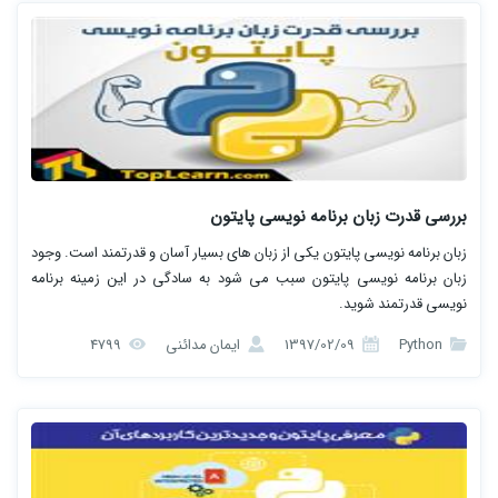
بررسی قدرت زبان برنامه نویسی پایتون
زبان برنامه نویسی پایتون یکی از زبان های بسیار آسان و قدرتمند است. وجود
زبان برنامه نویسی پایتون سبب می شود به سادگی در این زمینه برنامه
نویسی قدرتمند شوید.
Python
1397/02/09
ایمان مدائنی
4799