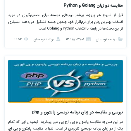
مقایسه دو زبان Golang و Python
قبل از شروع هر پروژه، بیشتر تیم‌های توسعه برای تصمیم‌گیری در مورد
انتخاب بهترین زبان برای نرم‌افزار خود چندین جلسه تشکیل می‌دهند. بسیاری
از این بحث‌ها در رابطه با انتخاب Python و Golang است.
برنامه نویسان
1398/03/01
برنامه نویسان
1252
بررسی و مقایسه دو زبان برنامه نویسی پایتون و php
در این متن به مقایسه پایتون و پی اچ پی می پردازیم. فهمیدن این که کدام
یک از دو زبان برنامه نویسی کاربردی تر است، تنها با مقایسه پایتون و پی اچ