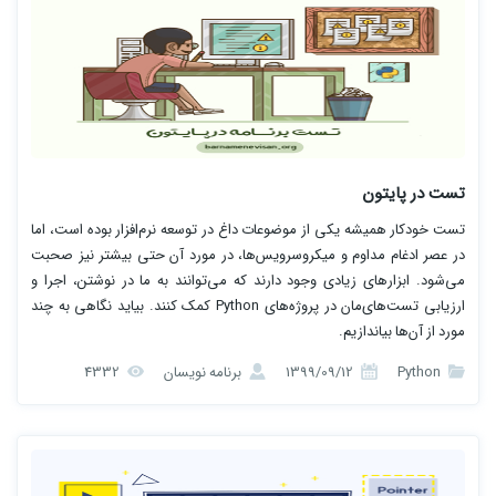
تست در پایتون
تست خودکار همیشه یکی از موضوعات داغ در توسعه نرم‌افزار بوده است، اما
در عصر ادغام مداوم و میکروسرویس‌ها، در مورد آن حتی بیشتر نیز صحبت
می‌شود. ابزارهای زیادی وجود دارند که می‌توانند به ما در نوشتن، اجرا و
ارزیابی تست‌های‌مان در پروژه‌های Python کمک کنند. بیاید نگاهی به چند
مورد از آن‌ها بیاندازیم.
Python
1399/09/12
برنامه نویسان
4332