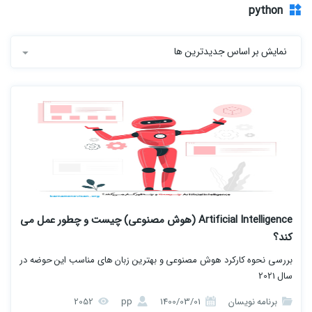
python
نمایش بر اساس جدیدترین ها
Artificial Intelligence (هوش مصنوعی) چیست و چطور عمل می
کند؟
بررسی نحوه کارکرد هوش مصنوعی و بهترین زبان های مناسب این حوضه در
سال 2021
برنامه نویسان
1400/03/01
pp
2052