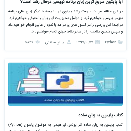
آیا پایتون سریع ترین زبان برنامه نویسی درحال رشد است؟
در این مقاله سرعت سرعت رشد پایتون در مقایسه با دیگر زبان های برنامه
نویس بررسی خواهیم کرد. و عوامل محبوبیت این زبان را معرفی خواهیم کرد.
در ابتدا این بررسی را در کشور های پر درآمد با نمودار هایی انجام خواهیم داد
و سپس همین مقایسه را در سایر نقاط جهان انجام خواهیم داد.
Python
1397/01/21
ایمان مدائنی
5827
کتاب پایتون به زبان ساده
کتاب پایتون به زبان ساده اثر یونس ابراهیمی به موضوع پایتون (Python)