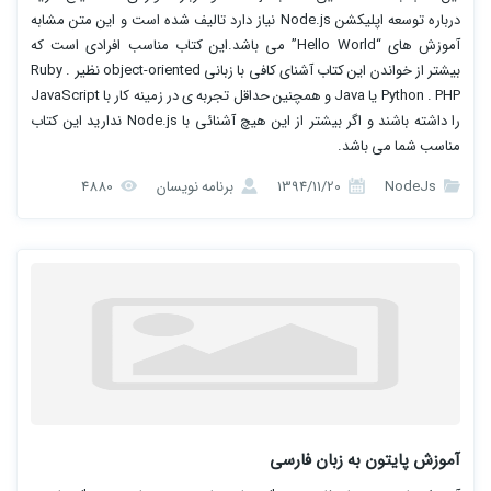
درباره توسعه اپلیکشن Node.js نیاز دارد تالیف شده است و این متن مشابه
آموزش های “Hello World” می باشد.این کتاب مناسب افرادی است که
بیشتر از خواندن این کتاب آشنای کافی با زبانی object-oriented نظیر Ruby .
Python . PHP یا Java و همچنین حداقل تجربه ی در زمینه کار با JavaScript
را داشته باشند و اگر بیشتر از این هیچ آشنائی با Node.js ندارید این کتاب
مناسب شما می باشد.
NodeJs
1394/11/20
برنامه نویسان
4880
آموزش پایتون به زبان فارسی