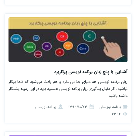
آشنایی با پنج زبان برنامه نویسی پرکاربرد
زبان برنامه نویسی هم دنیای جذابی دارد و هم باعث می‌شود که شما بیکار
نباشید، اگر دنبال یادگیری زبان برنامه نویسی هستید باید در این زمینه پشتکار
داشته باشید.
برنامه نویسان
1396/10/23
برنامه نویسان
2394