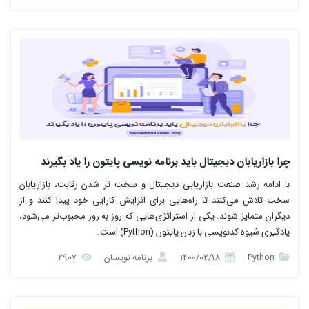
چرا بازاریابان دیجیتال باید برنامه نویسی پایتون را یاد بگیرند
با ادامه رشد صنعت بازاریابی دیجیتال و سخت تر شدن رقابت، بازاریابان
سخت تلاش می‌کنند تا راه‌هایی برای افزایش کارایی خود پیدا کنند و از
دیگران متمایز شوند. یکی از استراتژی‌هایی که روز به روز محبوب‌تر می‌شود،
یادگیری شیوه کدنویسی با زبان پایتون (Python) است.
Python
1400/02/18
برنامه نویسان
2907