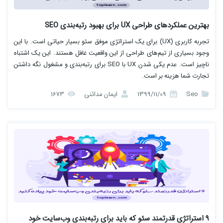
بهترین عملکردهای طراحی UX برای بهبود رتبه‌بندی SEO
تجربه کاربری (UX) برای یک استراتژی موفق سئو بسیار حیاتی است. با این
وجود بسیاری از تیم‌های طراحی از این واقعیت غافل هستند. این یک اشتباه
ناچیز است. عدم یکی شدن UX با SEO برای رتبه‌بندی و مشغول نگه داشتن
تجارت شما هزینه بر است.
Seo
1399/11/09
ایمان مدائنی
1673
9 استراتژی قدرتمند سئو که باید برای رتبه‌بندی وب‌سایت خود