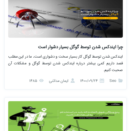
چرا ایندکس شدن توسط گوگل بسیار دشوار است
ایندکس شدن توسط گوگل کار بسیار سخت و دشواری است، ما در این مطلب
قصد داریم کمی بیشتر درباره ایندکس شدن توسط گوگل و مشکلات آن
صحبت کنیم.
Seo
1400/09/24
ایمان مدائنی
1485