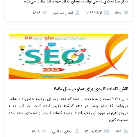
که از چیز دیگری که می‌تواند به همان اندازه مهم باشد غفلت می‌کنیم.
Seo
1399/01/11
ایمان مدائنی
1806
نقش کلمات کلیدی برای سئو در سال 2020
سال 2020 است و متخصصان سئو که مدتی در این زمینه حضور داشته‌اند،
می‌دانند که سئو چقدر در دهه گذشته تغییر کرده است. در این مقاله
می‌خواهیم در مورد این تغییرات در زمینه کلمات کلیدی و محتوای سئو شده
صحبت کنیم.
Seo
1398/11/12
ایمان مدائنی
1508