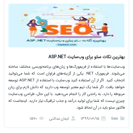
بهترین نکات سئو برای وب‌سایت ASP.NET
وب‌سایت‌ها با استفاده از فریم‌ورک‌ها و زبان‌های برنامه‌نویسی مختلف ساخته
می‌شوند. فریم‌ورک NET. یکی از گزینه‌های فراوان است که شما می‌توانید
انتخاب کنید. اگر از آن استفاده کنید وب‌سایت با استفاده از ASP.NET توسعه
خواهد یافت. اگر شما یک تیم معتبر توسعه وب دارید که دانش لازم برای زبان
مربوطه را دارد، به راحتی کار را انجام می‌دهید. با این حال، طراحی وب‌سایت
چیزی نیست که شما برای تولید درآمد و جذب ترافیک نیاز دارید. اینجاست که
فاکتور سئو باید در آن لحاظ شود.
Seo
1399/06/15
ایمان مدائنی
1570