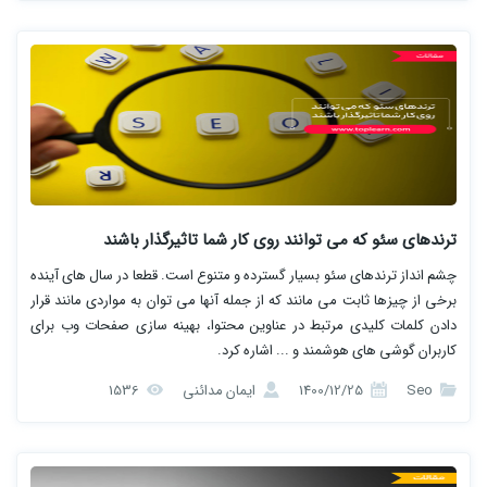
ترندهای سئو که می توانند روی کار شما تاثیرگذار باشند
چشم انداز ترندهای سئو بسیار گسترده و متنوع است. قطعا در سال های آینده
برخی از چیزها ثابت می مانند که از جمله آنها می توان به مواردی مانند قرار
دادن کلمات کلیدی مرتبط در عناوین محتوا، بهینه سازی صفحات وب برای
کاربران گوشی های هوشمند و ... اشاره کرد.
Seo
1400/12/25
ایمان مدائنی
1536