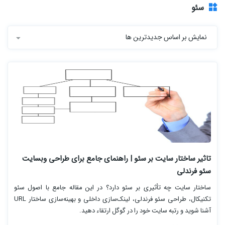
سئو
نمایش بر اساس جدیدترین ها
تاثیر ساختار سایت بر سئو | راهنمای جامع برای طراحی وبسایت
سئو فرندلی
ساختار سایت چه تأثیری بر سئو دارد؟ در این مقاله جامع با اصول سئو
تکنیکال، طراحی سئو فرندلی، لینک‌سازی داخلی و بهینه‌سازی ساختار URL
آشنا شوید و رتبه سایت خود را در گوگل ارتقاء دهید.