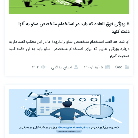
5 ویژگی فوق العاده که باید در استخدام متخصص سئو به آنها
دقت کنید
آیا شما هم قصد استخدام متخصص سئو را دارید؟ ما در این مطلب قصد داریم
درباره ویژگی هایی که برای استخدام متخصص سئو باید به آن دقت کنید
صحبت کنیم.
Seo
1400/08/05
ایمان مدائنی
1412