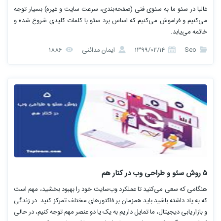
غالبا در سئو ما به سئوی فنی (صفحه‌بندی، سرعت سایت و غیره) بسیار توجه
می‌کنیم و فراموش می‌کنیم که اساس برد سئو با کلمات کلیدی شروع شده و
خاتمه می‌یابد.
Seo
1399/02/14
ایمان مدائنی
1886
5 روش سئو و طراحی وب در کنار هم
هنگامی که سعی می‌کنید تا عملکرد وب‌سایت خود را بهبود بخشید، مهم است
که به یاد داشته باشید باید همزمان بر فاکتورهای مختلف تمرکز کنید. در زندگی
و بازاریابی دیجیتال، ما تمایل داریم به یک یا دو عنصر مهم توجه کنیم، در حالی