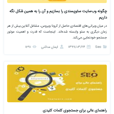
چگونه وب‌سایت سئوپسندی را بسازیم و آن را به همین شکل نگه
داریم
در میان ویرانی‌های اقتصادی حاصل از کرونا ویروس، مشاغل آنلاین بیش از هر
زمان دیگری به سئو وابسته شده‌اند. اینجاست که قدرت و اهمیت موتور
جستجو خودنمایی می‌کند.
Seo
1399/03/24
ایمان مدائنی
1691
راهنمای عالی برای جستجوی کلمات کلیدی