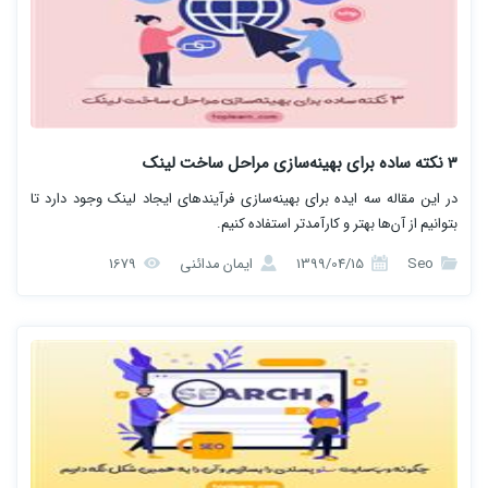
3 نکته ساده برای بهینه‌سازی مراحل ساخت لینک
در این مقاله سه ایده برای بهینه‌سازی فرآیندهای ایجاد لینک وجود دارد تا
بتوانیم از آن‌ها بهتر و کارآمدتر استفاده کنیم.
Seo
1399/04/15
ایمان مدائنی
1679