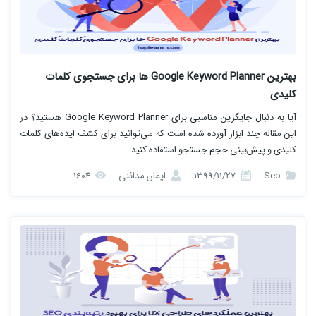
بهترین Google Keyword Planner ها برای جستجوی کلمات
کلیدی
آیا به دنبال جایگزین مناسبی برای Google Keyword Planner هستید؟ در
این مقاله چند ابزار آورده شده است که می‌توانید برای کشف ایده‌های کلمات
کلیدی و پیش‌بینی حجم جستجو استفاده کنید.
Seo
1399/11/27
ایمان مدائنی
1604