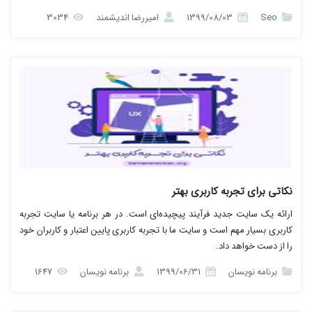
Seo
1399/08/03
امیررضا اندیشمند
3034
نکاتی برای تجربه کاربری بهتر
ارائه یک سایت جدید فرآیند پیچیده‌ای است. در هر برنامه یا سایت تجربه
کاربری بسیار مهم است و سایت ما با تجربه کاربری پایین اعتبار و کاربران خود
را از دست خواهد داد.
برنامه نویسان
1399/06/31
برنامه نویسان
1647