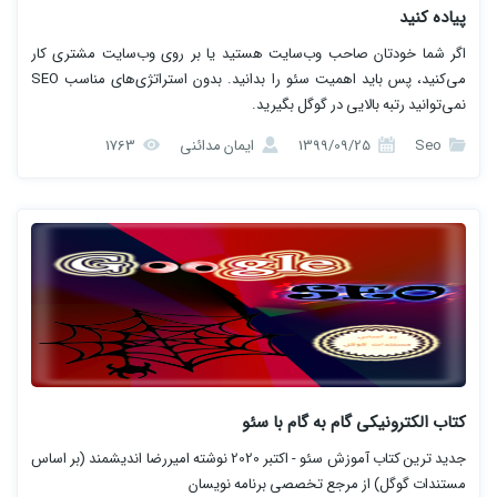
پیاده کنید
اگر شما خودتان صاحب وب‌سایت هستید یا بر روی وب‌سایت مشتری کار
می‌کنید، پس باید اهمیت سئو را بدانید. بدون استراتژی‌های مناسب SEO
نمی‌توانید رتبه بالایی در گوگل بگیرید.
Seo
1399/09/25
ایمان مدائنی
1763
کتاب الکترونیکی گام به گام با سئو
جدید ترین کتاب آموزش سئو - اکتبر 2020 نوشته امیررضا اندیشمند (بر اساس
مستندات گوگل) از مرجع تخصصی برنامه نویسان