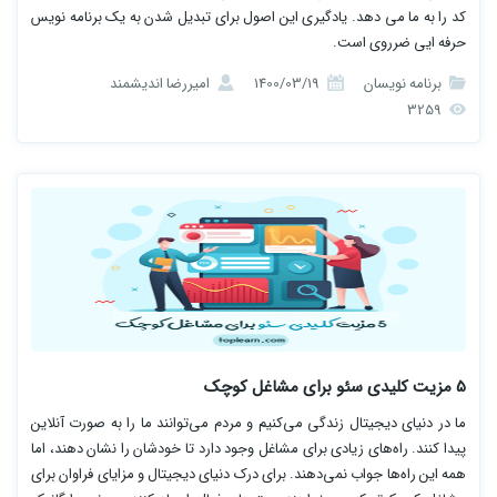
کد را به ما می دهد. یادگیری این اصول برای تبدیل شدن به یک برنامه نویس
حرفه ایی ضرروی است.
برنامه نویسان
1400/03/19
امیررضا اندیشمند
3259
5 مزیت کلیدی سئو برای مشاغل کوچک
ما در دنیای دیجیتال زندگی می‌کنیم و مردم می‌توانند ما را به صورت آنلاین
پیدا کنند. راه‌های زیادی برای مشاغل وجود دارد تا خودشان را نشان دهند، اما
همه این راه‌ها جواب نمی‌دهند. برای درک دنیای دیجیتال و مزایای فراوان برای