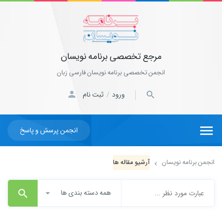
مرجع تخصصی برنامه نویسان
انجمن تخصصی برنامه نویسان فارسی زبان
ورود
ثبت نام
/
انجمن پرسش و پاسخ
انجمن برنامه نویسان
آرشیو مقاله ها
همه دسته بندی ها