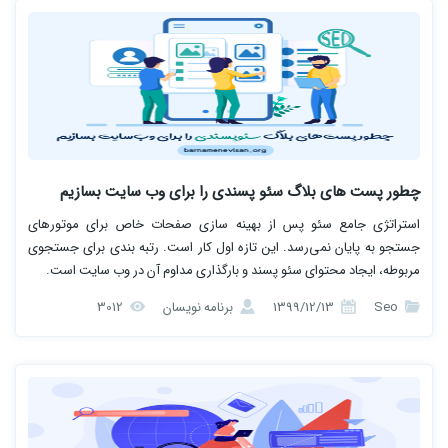
چطور پست‌ های بلاگ سئو پسندی را برای وب‌ سایت بسازیم
استراتژی جامع سئو پس از بهینه‌ سازی صفحات خاص برای موتورهای
جستجو به پایان نمی‌رسد. این تازه اول کار است. رتبه‌ بندی برای جستجوی
مربوطه، ایجاد محتوای سئو پسند و بارگذاری مداوم آن در وب‌ سایت است.
Seo
1399/12/13
برنامه نویسان
3012