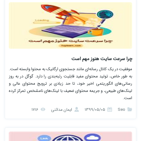
چرا سرعت سایت هنوز مهم است
موفقیت در یک کانال رسانه‌ای مانند جستجوی ارگانیک به محتوا وابسته است.
به طور خاص، تولید محتوای مفید قابلیت رتبه‌بندی را دارد. گوگل در به ‌روز
رسانی‌های الگوریتمی اخیر خود، تا حد زیادی بر ترویج محتوای عالی و
لینک‌های طبیعی، و جریمه محتوای ضعیف با لینک‌های نامشخص تمرکز کرده
است.
Seo
1399/05/05
ایمان مدائنی
1716